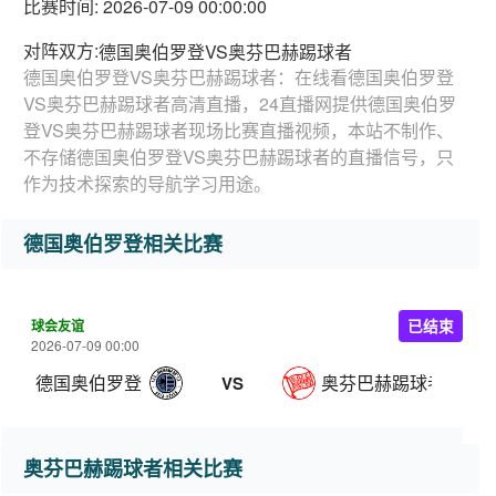
比赛时间: 2026-07-09 00:00:00
对阵双方:
德国奥伯罗登VS奥芬巴赫踢球者
德国奥伯罗登VS奥芬巴赫踢球者：在线看德国奥伯罗登
VS奥芬巴赫踢球者高清直播，24直播网提供德国奥伯罗
登VS奥芬巴赫踢球者现场比赛直播视频，本站不制作、
不存储德国奥伯罗登VS奥芬巴赫踢球者的直播信号，只
作为技术探索的导航学习用途。
德国奥伯罗登相关比赛
球会友谊
已结束
2026-07-09 00:00
德国奥伯罗登
奥芬巴赫踢球者
VS
奥芬巴赫踢球者相关比赛