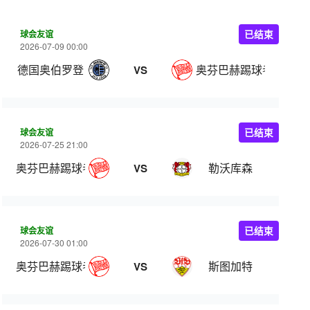
球会友谊
已结束
2026-07-09 00:00
德国奥伯罗登
奥芬巴赫踢球者
VS
球会友谊
已结束
2026-07-25 21:00
奥芬巴赫踢球者
勒沃库森
VS
球会友谊
已结束
2026-07-30 01:00
奥芬巴赫踢球者
斯图加特
VS