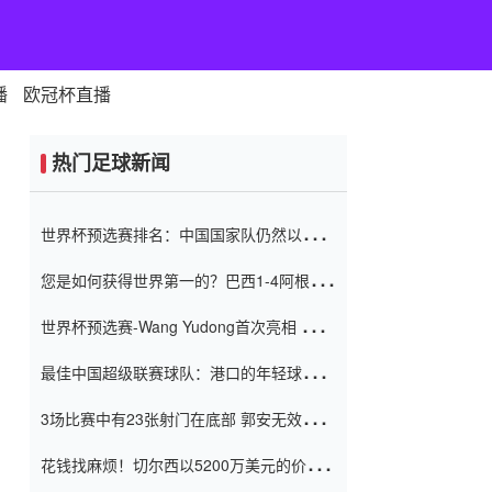
播
欧冠杯直播
热门足球新闻
世界杯预选赛排名：中国国家队仍然以6分
排名底部 进球差-13令人震惊
您是如何获得世界第一的？巴西1-4阿根
廷：Vinicius 0射击90分钟内
世界杯预选赛-Wang Yudong首次亮相 中国
国家足球队错过了世界杯0-2
最佳中国超级联赛球队：港口的年轻球员在
一场战斗中闻名 伊万放弃了泰桑
3场比赛中有23张射门在底部 郭安无效传球
（Taishan）
鸟儿被用来摆脱它 Setien痴迷于三名后卫
花钱找麻烦！切尔西以5200万美元的价格
购买了菲利克斯 签了7年 并在半年内租了夏