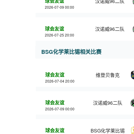
球会友谊
汉诺威96二队
2026-07-09 00:00
球会友谊
汉诺威96二队
2026-07-25 20:00
BSG化学莱比锡相关比赛
球会友谊
维登贝鲁克
2026-07-04 20:00
球会友谊
汉诺威96二队
2026-07-09 00:00
球会友谊
BSG化学莱比锡