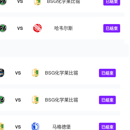
BSG化学莱比锡
VS
已结束
哈韦尔斯
VS
已结束
BSG化学莱比锡
VS
已结束
BSG化学莱比锡
VS
已结束
马格德堡
VS
已结束