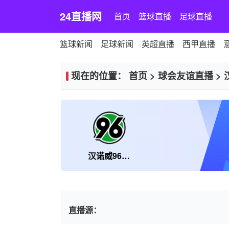
24直播网
首页
篮球直播
足球直播
篮球新闻
足球新闻
英超直播
西甲直播
现在的位置：
首页
>
球会友谊直播
>
汉诺威96二队
直播源：