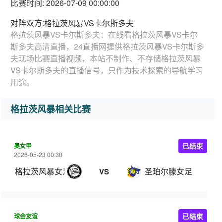
比赛时间: 2026-07-09 00:00:00
对阵双方:
格拉茨风暴VS卡尔斯多夫
格拉茨风暴VS卡尔斯多夫：在线看格拉茨风暴VS卡尔
斯多夫高清直播，24直播网提供格拉茨风暴VS卡尔斯多
夫现场比赛直播视频，本站不制作、不存储格拉茨风暴
VS卡尔斯多夫的直播信号，只作为技术探索的导航学习
用途。
格拉茨风暴相关比赛
奥女甲
已结束
2026-05-23 00:30
格拉茨风暴女足
圣珀尔滕女足
VS
球会友谊
已结束