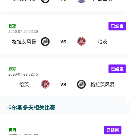
欧冠
已结束
2026-07-22 02:30
格拉茨风暴
哈茨
VS
欧冠
已结束
2026-07-29 02:45
哈茨
格拉茨风暴
VS
卡尔斯多夫相关比赛
奥丙
已结束