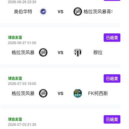
2026-06-26 23:30
奥伯华特
格拉茨风暴青年队
VS
球会友谊
已结束
2026-06-27 01:00
格拉茨风暴
穆拉
VS
球会友谊
已结束
2026-07-03 19:00
格拉茨风暴
FK柯西斯
VS
球会友谊
已结束
2026-07-03 21:30