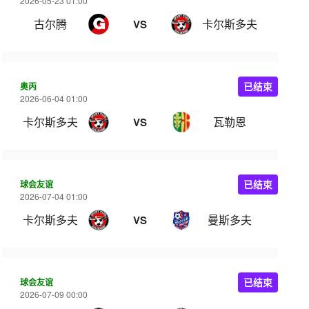
2026-05-23 01:00
古尔腾
卡尔斯多夫
VS
奥丙
已结束
2026-06-04 01:00
卡尔斯多夫
瓦勒恩
VS
球会友谊
已结束
2026-07-04 01:00
卡尔斯多夫
曼斯多夫
VS
球会友谊
已结束
2026-07-09 00:00