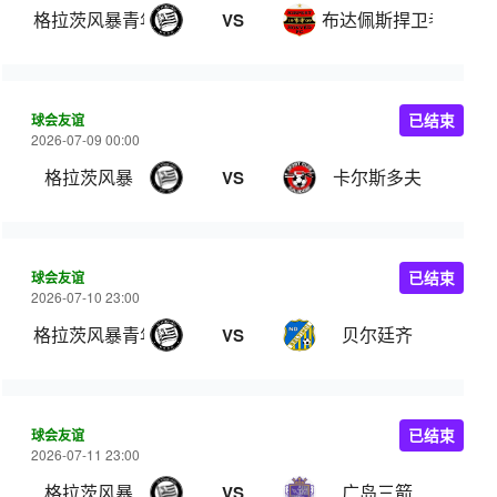
格拉茨风暴青年队
布达佩斯捍卫者
VS
球会友谊
已结束
2026-07-09 00:00
格拉茨风暴
卡尔斯多夫
VS
球会友谊
已结束
2026-07-10 23:00
格拉茨风暴青年队
贝尔廷齐
VS
球会友谊
已结束
2026-07-11 23:00
格拉茨风暴
广岛三箭
VS