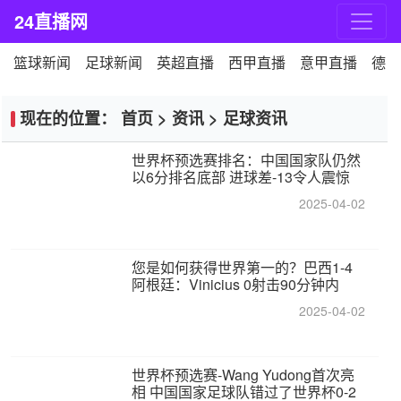
24直播网
篮球新闻
足球新闻
英超直播
西甲直播
意甲直播
德甲
现在的位置：
首页
>
资讯
>
足球资讯
世界杯预选赛排名：中国国家队仍然
以6分排名底部 进球差-13令人震惊
2025-04-02
您是如何获得世界第一的？巴西1-4
阿根廷：Vinicius 0射击90分钟内
2025-04-02
世界杯预选赛-Wang Yudong首次亮
相 中国国家足球队错过了世界杯0-2